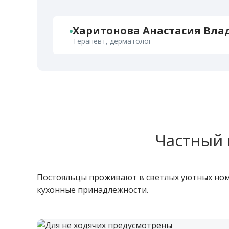
Харитонова Анастасия Вл
Терапевт, дерматолог
Частный 
Постояльцы проживают в светлых уютных номе
кухонные принадлежности.