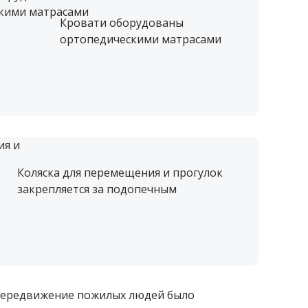
Кровати оборудованы
ортопедическими матрасами
Коляска для перемещения и прогулок
закрепляется за подопечным
 передвижение пожилых людей было