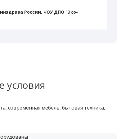
инздрава России, ЧОУ ДПО "Эко-
е условия
а, современная мебель, бытовая техника,