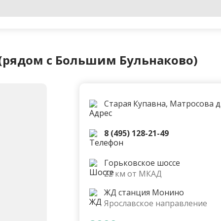
 (рядом с Большим Бульнаково)
Старая Купавна, Матросова д. 
8 (495) 128-21-49
Горьковское шоссе
22 км от МКАД
ЖД станция Монино
Ярославское направление