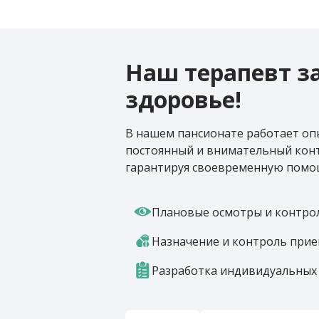
Наш терапевт з
здоровье!
В нашем пансионате работает оп
постоянный и внимательный конт
гарантируя своевременную помо
Плановые осмотры и контро
Назначение и контроль прие
Разработка индивидуальных