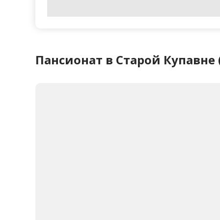
Пансионат в Старой Купавне