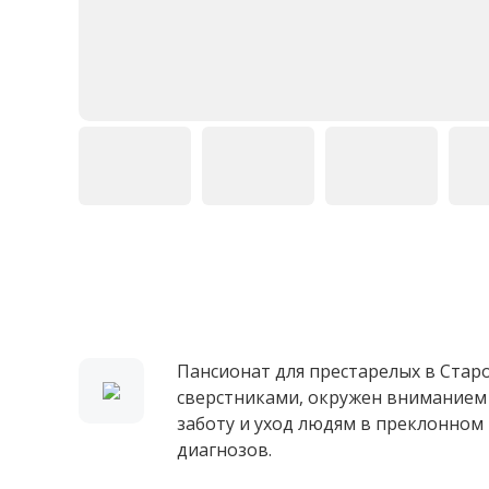
Пансионат для престарелых в Старо
сверстниками, окружен вниманием
заботу и уход людям в преклонном
диагнозов.