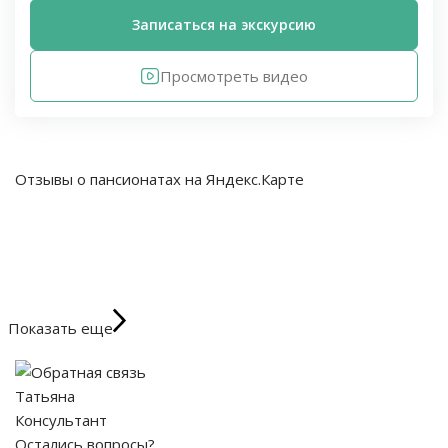
Записаться на экскурсию
Просмотреть видео
Отзывы о пансионатах на Яндекс.Карте
Показать еще
Татьяна
Консультант
Остались вопросы?