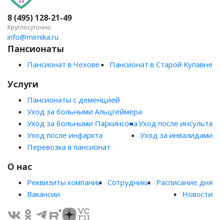
8 (495) 128-21-49
Круглосуточно
info@mirnika.ru
Пансионаты
Пансионат в Чехове
Пансионат в Старой Купавне
Услуги
Пансионаты с деменцией
Уход за больными Альцгеймера
Уход за больными Паркинсона
Уход после инсульта
Уход после инфаркта
Уход за инвалидами
Перевозка в пансионат
О нас
Реквизиты компании
Сотрудники
Расписание дня
Вакансии
Новости