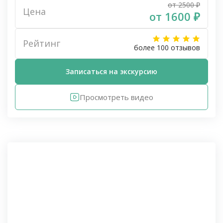
от 2500 ₽
Цена
от 1600 ₽
Рейтинг
более 100 отзывов
Записаться на экскурсию
Просмотреть видео