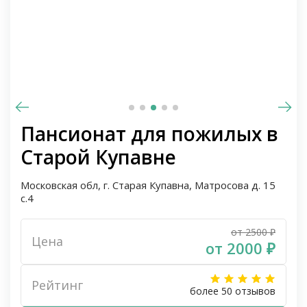
Пансионат для пожилых в
Старой Купавне
Московская обл, г. Старая Купавна, Матросова д. 15
с.4
от 2500 ₽
Цена
от 2000 ₽
Рейтинг
более 50 отзывов