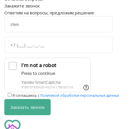
Закажите звонок
Ответим на вопросы, предложим решение
Я соглашаюсь с
Политикой обработки персональных данных