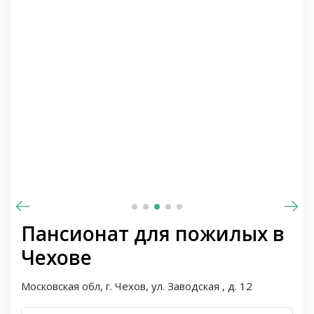
Пансионат для пожилых в
Чехове
Московская обл, г. Чехов, ул. Заводская , д. 12